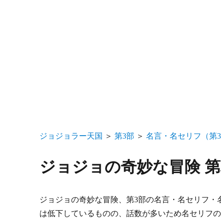
ジョジョラー天国
＞
第3部
＞
名言・名セリフ（第
ジョジョの奇妙な冒険 
ジョジョの奇妙な冒険、第3部の名言・名セリフ・
は低下しているものの、話数が多いため名セリフ