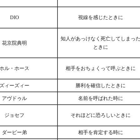
DIO
視線を感じたときに
知人があっけなく死亡してしまっ
花京院典明
ときに
ホル・ホース
相手をおちょくって呼ぶときに
ズィーズィー
勝利を確信したときに
アヴドゥル
名前を呼ばれた時に
ジョセフ
それほどに恐ろしいときに
ダービー弟
相手を肯定する時に