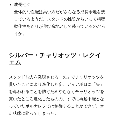
成長性 C
全体的な性能は高い方だがさらなる成長余地を残
しているようだ。スタンドの性質からいって精密
動作性あたりが伸び余地として残っているのだろ
うか。
シルバー・チャリオッツ・レクイ
エム
スタンド能力を発現させる「矢」でチャリオッツを
貫いたことにより進化した姿。ディアボロに「矢」
を奪われることを防ぐためやむなくチャリオッツを
貫いたところ進化したものの、すでに再起不能とな
っていたポルナレフでは制御することができず、暴
走状態に陥ってしまった。