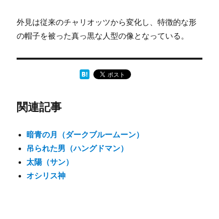
外見は従来のチャリオッツから変化し、特徴的な形
の帽子を被った真っ黒な人型の像となっている。
関連記事
暗青の月（ダークブルームーン）
吊られた男（ハングドマン）
太陽（サン）
オシリス神