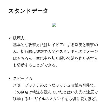
スタンドデータ
破壊力 C
基本的な攻撃方法はレイピアによる刺突と斬撃の
み。切れ味は抜群で人間やスタンドへのダメージ
はもちろん、空気中を切り裂いて溝を作り炎すら
も切断することができる。
スピード A
スタープラチナのようなラッシュ攻撃も可能で、
その剣速は軌道を読んでいたとはいえ光の速度で
移動するJ・ガイルのスタンドをも切り裂くほど。