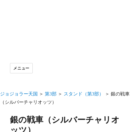
メニュー
ジョジョラー天国
＞
第3部
＞
スタンド（第3部）
＞
銀の戦車
（シルバーチャリオッツ）
銀の戦車（シルバーチャリオ
ッツ）