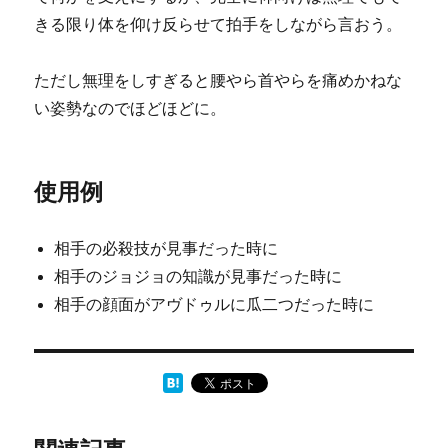
きる限り体を仰け反らせて拍手をしながら言おう。
ただし無理をしすぎると腰やら首やらを痛めかねな
い姿勢なのでほどほどに。
使用例
相手の必殺技が見事だった時に
相手のジョジョの知識が見事だった時に
相手の顔面がアヴドゥルに瓜二つだった時に